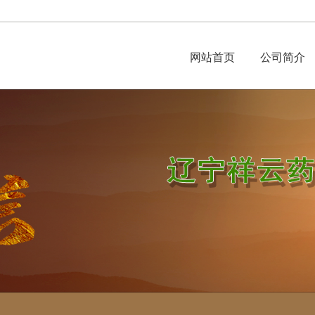
网站首页
公司简介