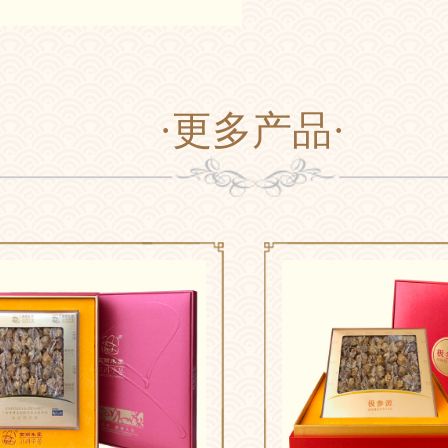
·更多产品·