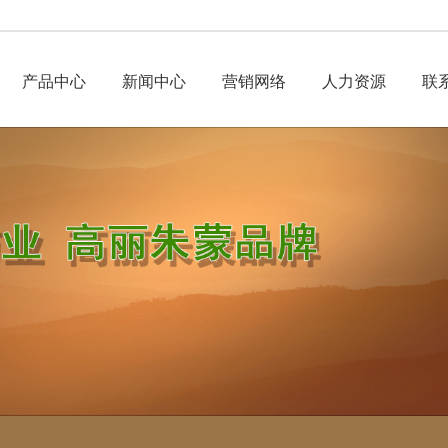
产品中心
新闻中心
营销网络
人力资源
联